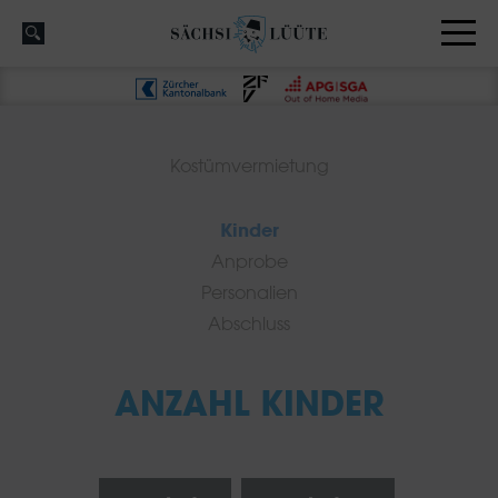
Kostümvermietung
Kinder
Anprobe
Personalien
Abschluss
ANZAHL KINDER