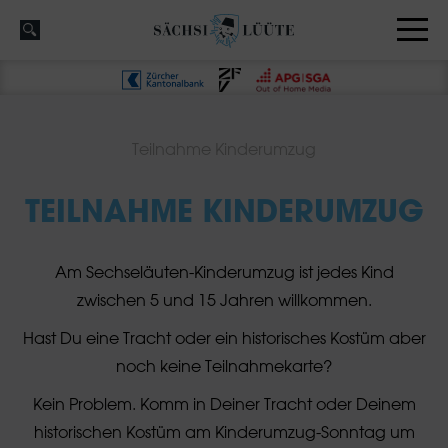
Teilnahme Kinderumzug
TEILNAHME KINDERUMZUG
Am Sechseläuten-Kinderumzug ist jedes Kind
zwischen 5 und 15 Jahren willkommen.
Hast Du eine Tracht oder ein historisches Kostüm aber
noch keine Teilnahmekarte?
Kein Problem. Komm in Deiner Tracht oder Deinem
historischen Kostüm am Kinderumzug-Sonntag um