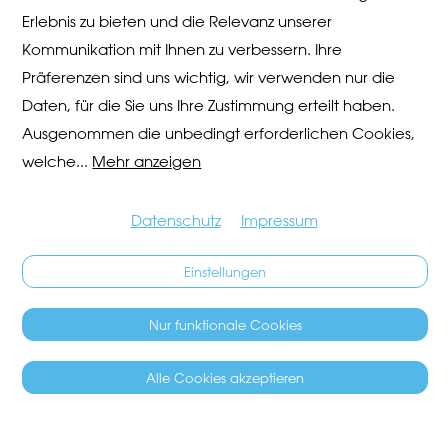
Erlebnis zu bieten und die Relevanz unserer
Kommunikation mit Ihnen zu verbessern. Ihre
Präferenzen sind uns wichtig, wir verwenden nur die
Daten, für die Sie uns Ihre Zustimmung erteilt haben.
Ausgenommen die unbedingt erforderlichen Cookies,
welche
...
Mehr anzeigen
Datenschutz
Impressum
Einstellungen
Nur funktionale Cookies
Alle Cookies akzeptieren