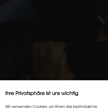
Ihre Privatsphäre ist uns wichtig
Wir verwenden Cookies, um Ihnen das bestmögliche