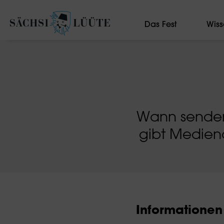
Das Fest
Wiss
Wann senden 
gibt Medien
Informationen