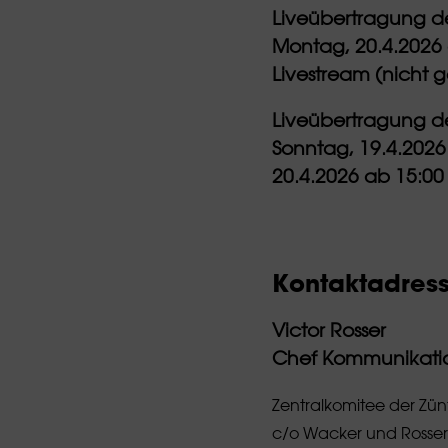
Liveübertragung de
Montag, 20.4.2026 a
Livestream (nicht g
Liveübertragung de
Sonntag, 19.4.2026
20.4.2026 ab 15:00 
Kontaktadres
Victor Rosser
Chef Kommunikation
Zentralkomitee der Zünf
c/o Wacker und Ross