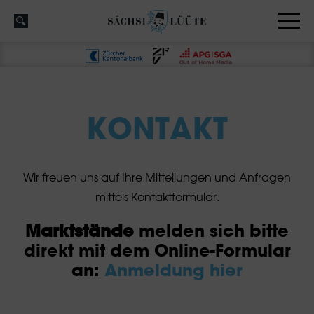
KONTAKT
Wir freuen uns auf Ihre Mitteilungen und Anfragen
mittels Kontaktformular.
Marktstände
melden sich bitte
direkt mit dem Online-Formular
an:
Anmeldung hier