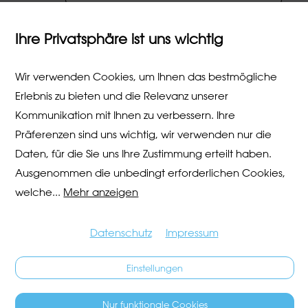
Ihre Privatsphäre ist uns wichtig
Wir verwenden Cookies, um Ihnen das bestmögliche
Erlebnis zu bieten und die Relevanz unserer
Kommunikation mit Ihnen zu verbessern. Ihre
Präferenzen sind uns wichtig, wir verwenden nur die
Daten, für die Sie uns Ihre Zustimmung erteilt haben.
Ausgenommen die unbedingt erforderlichen Cookies,
welche
...
Mehr anzeigen
Datenschutz
Impressum
Einstellungen
Nur funktionale Cookies