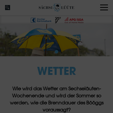
WETTER
Wie wird das Wetter am Sechseläuten-
Wochenende und wird der Sommer so
werden, wie die Brenndauer des Bööggs
voraussagt?