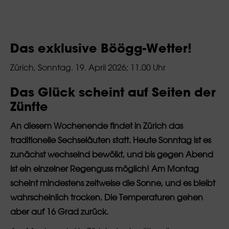
Das exklusive Böögg-Wetter!
Zürich, Sonntag. 19. April 2026; 11.00 Uhr
Das Glück scheint auf Seiten der
Zünfte
An diesem Wochenende findet in Zürich das
traditionelle Sechseläuten statt. Heute Sonntag ist es
zunächst wechselnd bewölkt, und bis gegen Abend
ist ein einzelner Regenguss möglich! Am Montag
scheint mindestens zeitweise die Sonne, und es bleibt
wahrscheinlich trocken. Die Temperaturen gehen
aber auf 16 Grad zurück.