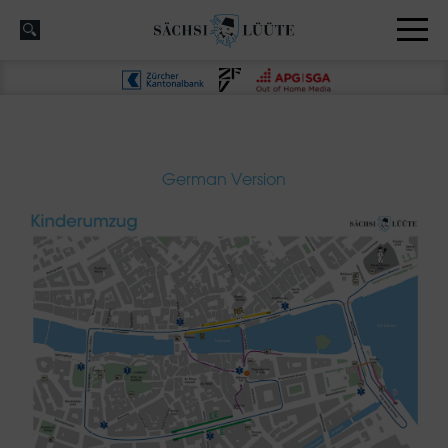
German Version