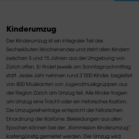
Kinderumzug
Der Kinderumzug ist ein integraler Teil des
Sechseläuten-Wochenendes und steht allen Kindern
zwischen 5 und 15 Jahren aus der Umgebung von
Zürich offen. Er findet jeweils am Sonntagnachmittag
statt. Jedes Jahr nehmen rund 3´000 Kinder, begleitet
von 800 Musikanten von Jugendmusikgruppen aus
der Region Zürich am Umzug teil. Alle Kinder tragen
am Umzug eine Tracht oder ein historisches Kostüm.
Die Umzugsreihenfolge entspricht der historischen
Einordnung der Kostüme. Bekleidungen aus allen
Epochen können bei der „Kommission Kinderumzug“
kostengünstig gemietet werden. Der Umzug wird