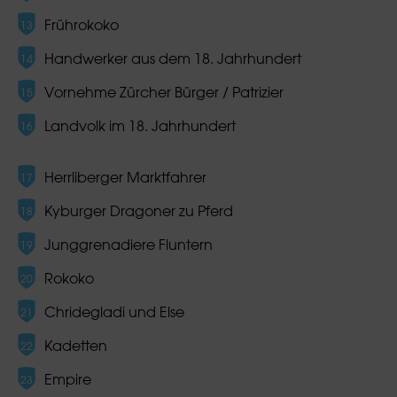
Frührokoko
Handwerker aus dem 18. Jahrhundert
Vornehme Zürcher Bürger / Patrizier
Landvolk im 18. Jahrhundert
Herrliberger Marktfahrer
Kyburger Dragoner zu Pferd
Junggrenadiere Fluntern
Rokoko
Chridegladi und Else
Kadetten
Empire