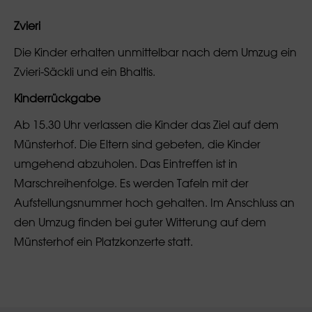
Zvieri
Die Kinder erhalten unmittelbar nach dem Umzug ein
Zvieri-Säckli und ein Bhaltis.
Kinderrückgabe
Ab 15.30 Uhr verlassen die Kinder das Ziel auf dem
Münsterhof. Die Eltern sind gebeten, die Kinder
umgehend abzuholen. Das Eintreffen ist in
Marschreihenfolge. Es werden Tafeln mit der
Aufstellungsnummer hoch gehalten. Im Anschluss an
den Umzug finden bei guter Witterung auf dem
Münsterhof ein Platzkonzerte statt.