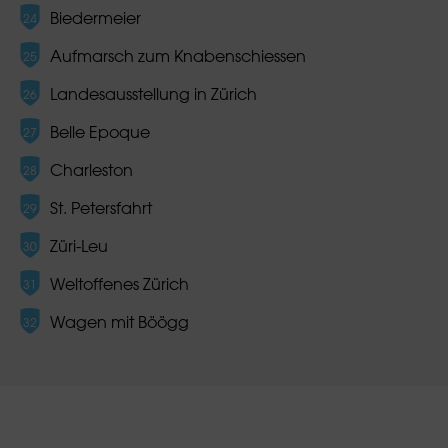
Biedermeier
Aufmarsch zum Knabenschiessen
Landesausstellung in Zürich
Belle Epoque
Charleston
St. Petersfahrt
Züri-Leu
Weltoffenes Zürich
Wagen mit Böögg