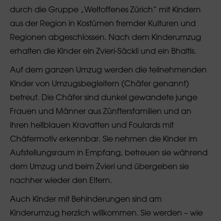
durch die Gruppe „Weltoffenes Zürich“ mit Kindern
aus der Region in Kostümen fremder Kulturen und
Regionen abgeschlossen. Nach dem Kinderumzug
erhalten die Kinder ein Zvieri-Säckli und ein Bhaltis.
Auf dem ganzen Umzug werden die teilnehmenden
Kinder von Umzugsbegleitern (Chäfer genannt)
betreut. Die Chäfer sind dunkel gewandete junge
Frauen und Männer aus Zünftersfamilien und an
ihren hellblauen Kravatten und Foulards mit
Chäfermotiv erkennbar. Sie nehmen die Kinder im
Aufstellungsraum in Empfang, betreuen sie während
dem Umzug und beim Zvieri und übergeben sie
nachher wieder den Eltern.
Auch Kinder mit Behinderungen sind am
Kinderumzug herzlich willkommen. Sie werden – wie