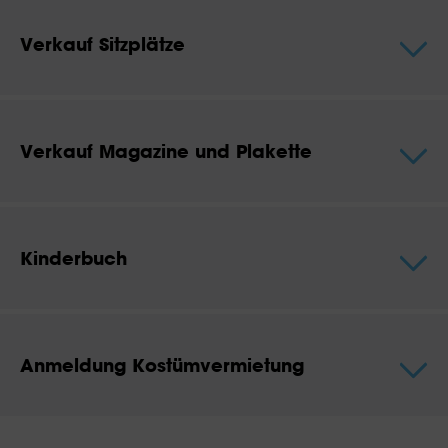
Verkauf Sitzplätze
Verkauf Magazine und Plakette
Kinderbuch
Anmeldung Kostümvermietung