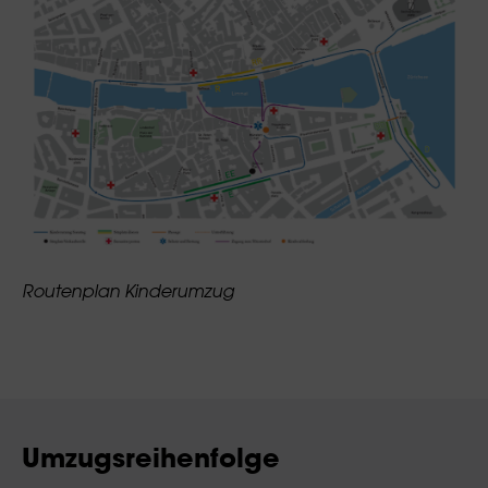
Routenplan Kinderumzug
Umzugsreihenfolge