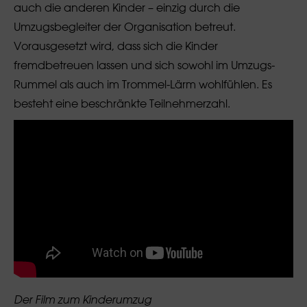
auch die anderen Kinder – einzig durch die
Umzugsbegleiter der Organisation betreut.
Vorausgesetzt wird, dass sich die Kinder
fremdbetreuen lassen und sich sowohl im Umzugs-
Rummel als auch im Trommel-Lärm wohlfühlen. Es
besteht eine beschränkte Teilnehmerzahl.
Der Film zum Kinderumzug