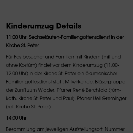
Kinderumzug Details
11:00 Uhr, Sechseläuten-Familiengottensdienst in der
Kirche St. Peter
Für Festbesucher und Familien mit Kindern (mit und
ohne Kostüm) findet vor dem Kinderumzug (11.00-
12.00 Uhr) in der Kirche St. Peter ein ökumenischer
Familiengottesdienst statt. Mitwirkende: Bläsergruppe
der Zunft zum Widder, Pfarrer René Berchtold (röm-
kath. Kirche St. Peter und Paul), Pfarrer Ueli Greminger
(ref. Kirche St. Peter)
14:00 Uhr
Besammlung am jeweiligen Aufstellungsort. Nummer