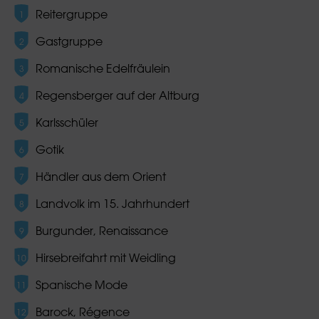
Reitergruppe
Gastgruppe
Romanische Edelfräulein
Regensberger auf der Altburg
Karlsschüler
Gotik
Händler aus dem Orient
Landvolk im 15. Jahrhundert
Burgunder, Renaissance
Hirsebreifahrt mit Weidling
Spanische Mode
Barock, Régence