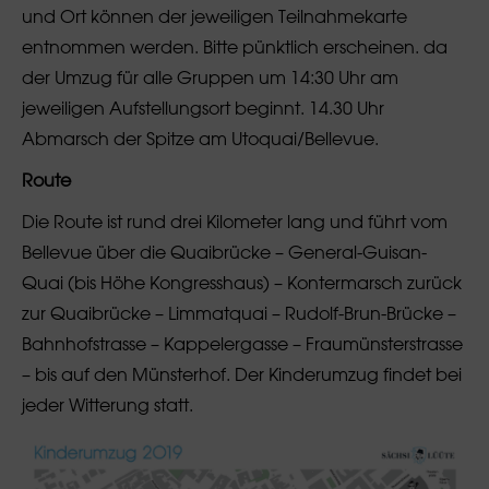
und Ort können der jeweiligen Teilnahmekarte
entnommen werden. Bitte pünktlich erscheinen. da
der Umzug für alle Gruppen um 14:30 Uhr am
jeweiligen Aufstellungsort beginnt. 14.30 Uhr
Abmarsch der Spitze am Utoquai/Bellevue.
Route
Die Route ist rund drei Kilometer lang und führt vom
Bellevue über die Quaibrücke – General-Guisan-
Quai (bis Höhe Kongresshaus) – Kontermarsch zurück
zur Quaibrücke – Limmatquai – Rudolf-Brun-Brücke –
Bahnhofstrasse – Kappelergasse – Fraumünsterstrasse
– bis auf den Münsterhof. Der Kinderumzug findet bei
jeder Witterung statt.