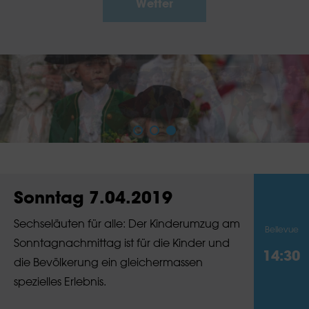
Wetter
Sonntag 7.04.2019
Sechseläuten für alle: Der Kinderumzug am
Bellevue
Sonntagnachmittag ist für die Kinder und
14:30
die Bevölkerung ein gleichermassen
spezielles Erlebnis.