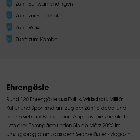
Zunft Schwamendingen
Zunft zur Schiffleuten
Zunft Witikon
Zunft zum Kämbel
Ehrengäste
Rund 120 Ehrengäste aus Politik, Wirtschaft, Militär,
Kultur und Sport sind am Zug der Zünfte dabei und
freuen sich auf Blumen und Applaus. Die komplette
Liste aller Ehrengäste finden Sie ab März 2025 im
Umzugsprogramm, das dem Sechseläuten-Magazin