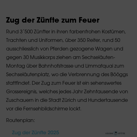
Zug der Zünfte zum Feuer
Rund 3´500 Zünfter in ihren farbenfrohen Kostümen,
Trachten und Uniformen, über 350 Reiter, rund 50
ausschliesslich von Pferden gezogene Wagen und
gegen 30 Musikkorps ziehen am Sechseläuten-
Montag über Bahnhofstrasse und Limmatquai zum
Sechseläutenplatz, wo die Verbrennung des Bööggs
stattfindet. Der Zug zum Feuer ist ein sehenswertes
Grossereignis, welches jedes Jahr Zehntausende von
Zuschauern in die Stadt Zürich und Hundertausende
vor die Fernsehbildschirme lockt.
Routenplan: