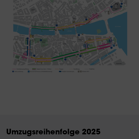
Umzugsreihenfolge 2025