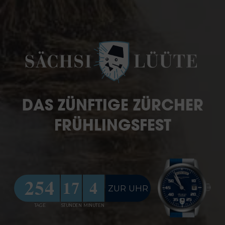
DAS ZÜNFTIGE ZÜRCHER
FRÜHLINGSFEST