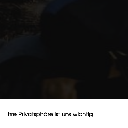
Ihre Privatsphäre ist uns wichtig