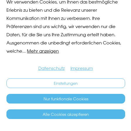
Wir verwenden Cookies, um Ihnen das bestmögliche
Erlebnis zu bieten und die Relevanz unserer
Kommunikation mit Ihnen zu verbessern. Ihre
Präferenzen sind uns wichtig, wir verwenden nur die
Daten, für die Sie uns Ihre Zustimmung erteilt haben.
Ausgenommen die unbedingt erforderlichen Cookies,
welche
...
Mehr anzeigen
Datenschutz
Impressum
Einstellungen
Nur funktionale Cookies
Alle Cookies akzeptieren