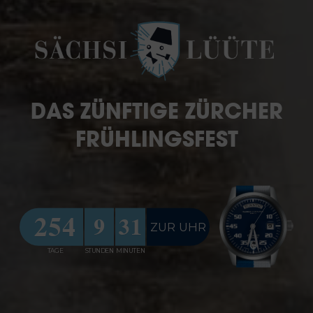
DAS ZÜNFTIGE ZÜRCHER
FRÜHLINGSFEST