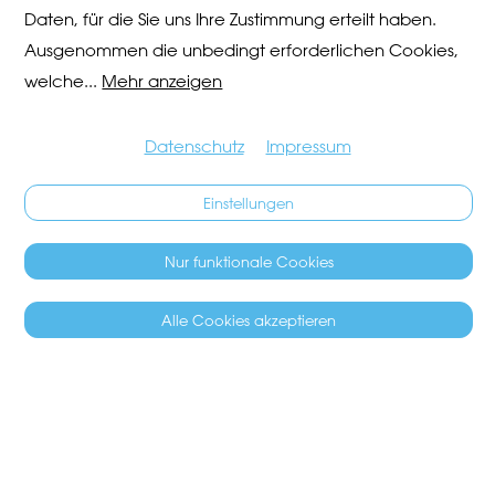
Daten, für die Sie uns Ihre Zustimmung erteilt haben.
Ausgenommen die unbedingt erforderlichen Cookies,
welche
...
Mehr anzeigen
Datenschutz
Impressum
Einstellungen
Nur funktionale Cookies
Alle Cookies akzeptieren
SÄCHSILÜÜTE 2027